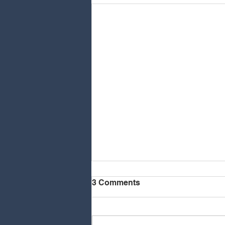
3 Comments